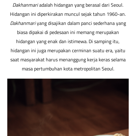
Dakhanmari
adalah hidangan yang berasal dari Seoul.
Hidangan ini diperkirakan muncul sejak tahun 1960-an.
Dakhanmari
yang disajikan dalam panci sederhana yang
biasa dipakai di pedesaan ini memang merupakan
hidangan yang enak dan istimewa. Di samping itu,
hidangan ini juga merupakan cerminan suatu era, yaitu
saat masyarakat harus menanggung kerja keras selama
masa pertumbuhan kota metropolitan Seoul.