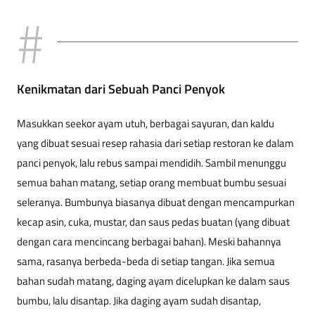
Kenikmatan dari Sebuah Panci Penyok
Masukkan seekor ayam utuh, berbagai sayuran, dan kaldu
yang dibuat sesuai resep rahasia dari setiap restoran ke dalam
panci penyok, lalu rebus sampai mendidih. Sambil menunggu
semua bahan matang, setiap orang membuat bumbu sesuai
seleranya. Bumbunya biasanya dibuat dengan mencampurkan
kecap asin, cuka, mustar, dan saus pedas buatan (yang dibuat
dengan cara mencincang berbagai bahan). Meski bahannya
sama, rasanya berbeda-beda di setiap tangan. Jika semua
bahan sudah matang, daging ayam dicelupkan ke dalam saus
bumbu, lalu disantap. Jika daging ayam sudah disantap,