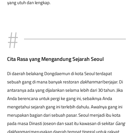
yang utuh dan lengkap.
Cita Rasa yang Mengandung Sejarah Seoul
Di daerah belakang Dongdaemun di kota Seoul terdapat
sebuah gang di mana banyak restoran
dakhanmari
berjajar. Di
antaranya ada yang dijalankan selama lebih dari 30 tahun. Jika
Anda berencana untuk pergi ke gang ini, sebaiknya Anda
mengetahui sejarah gang ini terlebih dahulu. Awalnya gang ini
merupakan bagian dari sebuah pasar. Seoul menjadi ibu kota
pada masa Dinasti Joseon dan saat itu kawasan di sekitar
Gang
dakhanmari
merupakan daerah tempat tinggal untuk rakyat