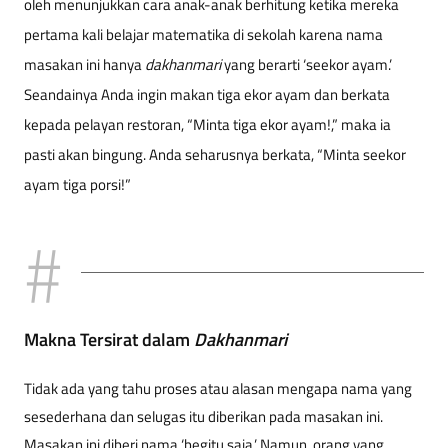
oleh menunjukkan cara anak-anak berhitung ketika mereka
pertama kali belajar matematika di sekolah karena nama
masakan ini hanya
dakhanmari
yang berarti ‘seekor ayam.’
Seandainya Anda ingin makan tiga ekor ayam dan berkata
kepada pelayan restoran, “Minta tiga ekor ayam!,” maka ia
pasti akan bingung. Anda seharusnya berkata, “Minta seekor
ayam tiga porsi!”
Makna Tersirat dalam
Dakhanmari
Tidak ada yang tahu proses atau alasan mengapa nama yang
sesederhana dan selugas itu diberikan pada masakan ini.
Masakan ini diberi nama ‘begitu saja.’ Namun, orang yang