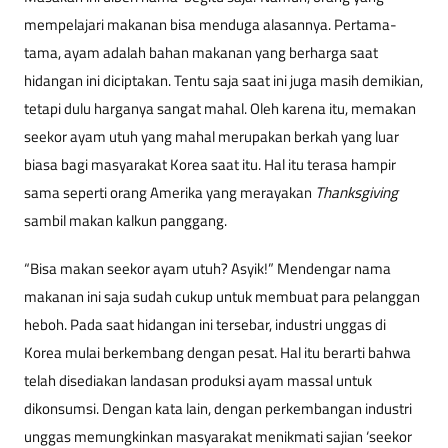
mempelajari makanan bisa menduga alasannya. Pertama-
tama, ayam adalah bahan makanan yang berharga saat
hidangan ini diciptakan. Tentu saja saat ini juga masih demikian,
tetapi dulu harganya sangat mahal. Oleh karena itu, memakan
seekor ayam utuh yang mahal merupakan berkah yang luar
biasa bagi masyarakat Korea saat itu. Hal itu terasa hampir
sama seperti orang Amerika yang merayakan
Thanksgiving
sambil makan kalkun panggang.
“Bisa makan seekor ayam utuh? Asyik!” Mendengar nama
makanan ini saja sudah cukup untuk membuat para pelanggan
heboh. Pada saat hidangan ini tersebar, industri unggas di
Korea mulai berkembang dengan pesat. Hal itu berarti bahwa
telah disediakan landasan produksi ayam massal untuk
dikonsumsi. Dengan kata lain, dengan perkembangan industri
unggas memungkinkan masyarakat menikmati sajian ‘seekor