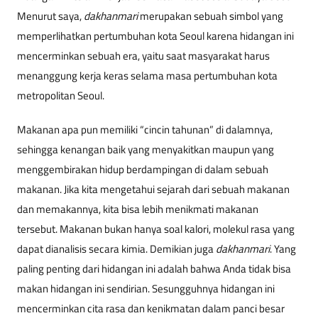
Menurut saya,
dakhanmari
merupakan sebuah simbol yang
memperlihatkan pertumbuhan kota Seoul karena hidangan ini
mencerminkan sebuah era, yaitu saat masyarakat harus
menanggung kerja keras selama masa pertumbuhan kota
metropolitan Seoul.
Makanan apa pun memiliki “cincin tahunan” di dalamnya,
sehingga kenangan baik yang menyakitkan maupun yang
menggembirakan hidup berdampingan di dalam sebuah
makanan. Jika kita mengetahui sejarah dari sebuah makanan
dan memakannya, kita bisa lebih menikmati makanan
tersebut. Makanan bukan hanya soal kalori, molekul rasa yang
dapat dianalisis secara kimia. Demikian juga
dakhanmari
. Yang
paling penting dari hidangan ini adalah bahwa Anda tidak bisa
makan hidangan ini sendirian. Sesungguhnya hidangan ini
mencerminkan cita rasa dan kenikmatan dalam panci besar