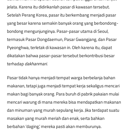
jelata. Karena itu didirikanlah pasar di kawasan tersebut.
Setelah Perang Korea, pasar itu berkembang menjadi pasar
yang besar karena semakin banyak orang yang berbondong-
bondong mengunjunginya. Pasar-pasar utama di Seoul,
termasuk Pasar Dongdaemun, Pasar Gwangjang, dan Pasar
Pyeonghwa, terletak di kawasan in. Oleh karena itu, dapat
dikatakan bahwa pasar-pasar tersebut berkontribusi besar
terhadap
dakhanmari
.
Pasar tidak hanya menjadi tempat warga berbelanja bahan
makanan, tetapi juga menjadi tempat kerja sekaligus mencari
makan bagi banyak orang. Para buruh di pabrik pakaian mulai
mencari warung di mana mereka bisa mendapatkan makanan
dan minuman yang murah sepulang kerja. Jika terdapat suatu
masakan yang murah meriah dan enak, serta bahkan
berbahan ‘daging,’ mereka pasti akan memburunya.