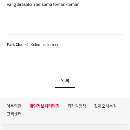
yang dirasakan bersama teman-teman.
Park Chan-il
Kolumnis kuliner
목록
이용약관
개인정보처리방침
저작권정책
찾아오시는길
고객센터