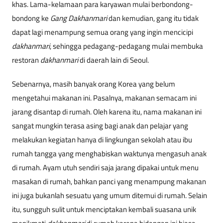
khas. Lama-kelamaan para karyawan mulai berbondong-
bondong ke
Gang Dakhanmari
dan kemudian, gang itu tidak
dapat lagi menampung semua orang yang ingin mencicipi
dakhanmari
, sehingga pedagang-pedagang mulai membuka
restoran
dakhanmari
di daerah lain di Seoul.
Sebenarnya, masih banyak orang Korea yang belum
mengetahui makanan ini. Pasalnya, makanan semacam ini
jarang disantap di rumah. Oleh karena itu, nama makanan ini
sangat mungkin terasa asing bagi anak dan pelajar yang
melakukan kegiatan hanya di lingkungan sekolah atau ibu
rumah tangga yang menghabiskan waktunya mengasuh anak
di rumah. Ayam utuh sendiri saja jarang dipakai untuk menu
masakan di rumah, bahkan panci yang menampung makanan
ini juga bukanlah sesuatu yang umum ditemui di rumah. Selain
itu, sungguh sulit untuk menciptakan kembali suasana unik