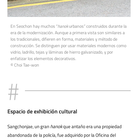
En Seochon hay muchos “
hanok
urbanos” construidos durante la
era de la modernización. Aunque a primera vista son similares a
los tradicionales, difieren en forma, materiales y método de
construcción. Se distinguen por usar materiales modernos como
vidrio, ladrillo, tejas y láminas de hierro galvanizado, y por
enfatizar los elementos decorativos.
© Choi Tae-won
Espacio de exhibición cultural
Sangchonjae, un gran
hanok
que antaño era una propiedad
abandonada de la policía, fue adquirido por la Oficina del