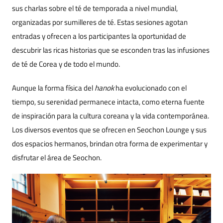
sus charlas sobre el té de temporada a nivel mundial,
organizadas por sumilleres de té. Estas sesiones agotan
entradas y ofrecen a los participantes la oportunidad de
descubrir las ricas historias que se esconden tras las infusiones
de té de Corea y de todo el mundo.
Aunque la forma física del
hanok
ha evolucionado con el
tiempo, su serenidad permanece intacta, como eterna fuente
de inspiración para la cultura coreana y la vida contemporánea.
Los diversos eventos que se ofrecen en Seochon Lounge y sus
dos espacios hermanos, brindan otra forma de experimentar y
disfrutar el área de Seochon.