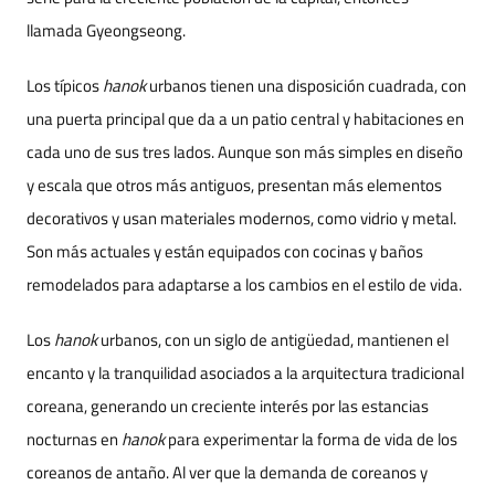
llamada Gyeongseong.
Los típicos
hanok
urbanos tienen una disposición cuadrada, con
una puerta principal que da a un patio central y habitaciones en
cada uno de sus tres lados. Aunque son más simples en diseño
y escala que otros más antiguos, presentan más elementos
decorativos y usan materiales modernos, como vidrio y metal.
Son más actuales y están equipados con cocinas y baños
remodelados para adaptarse a los cambios en el estilo de vida.
Los
hanok
urbanos, con un siglo de antigüedad, mantienen el
encanto y la tranquilidad asociados a la arquitectura tradicional
coreana, generando un creciente interés por las estancias
nocturnas en
hanok
para experimentar la forma de vida de los
coreanos de antaño. Al ver que la demanda de coreanos y