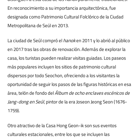
En reconocimiento a su importancia arquitectónica, fue
designada como Patrimonio Cultural Folclórico de la Ciudad
Metropolitana de Seúl en 2013.
La ciudad de Seúl compró el
hanok
en 2011 y lo abrió al público
en 2017 tras las obras de renovación. Además de explorar la
casa, los turistas pueden realizar visitas guiadas. Los paseos
más populares incluyen los sitios de patrimonio cultural
dispersos por todo Seochon, ofreciendo a los visitantes la
oportunidad de seguir los pasos de las figuras históricas en esa
área, telón de fondo del
Álbum de ocho enclaves escénicos de
Jang-dong en Seúl
, pintor de la era Joseon Jeong Seon (1676-
1759).
Otro atractivo de la Casa Hong Geon-ik son sus eventos
culturales estacionales, entre los que se incluyen las