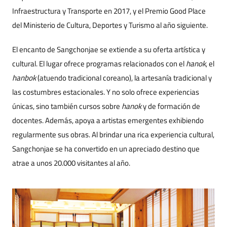
Infraestructura y Transporte en 2017, y el Premio Good Place
del Ministerio de Cultura, Deportes y Turismo al año siguiente.
El encanto de Sangchonjae se extiende a su oferta artística y
cultural. El lugar ofrece programas relacionados con el
hanok
, el
hanbok
(atuendo tradicional coreano), la artesanía tradicional y
las costumbres estacionales. Y no solo ofrece experiencias
únicas, sino también cursos sobre
hanok
y de formación de
docentes. Además, apoya a artistas emergentes exhibiendo
regularmente sus obras. Al brindar una rica experiencia cultural,
Sangchonjae se ha convertido en un apreciado destino que
atrae a unos 20.000 visitantes al año.