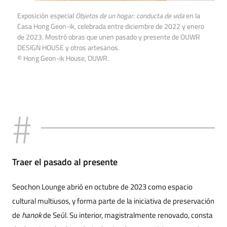
Exposición especial
Objetos de un hogar: conducta de vida
en la
Casa Hong Geon-ik, celebrada entre diciembre de 2022 y enero
de 2023. Mostró obras que unen pasado y presente de OUWR
DESIGN HOUSE y otros artesanos.
© Hong Geon-ik House, OUWR.
Traer el pasado al presente
Seochon Lounge abrió en octubre de 2023 como espacio
cultural multiusos, y forma parte de la iniciativa de preservación
de
hanok
de Seúl. Su interior, magistralmente renovado, consta