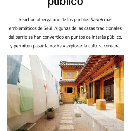
público
Seochon alberga uno de los pueblos
hanok
más
emblemáticos de Seúl. Algunas de las casas tradicionales
del barrio se han convertido en puntos de interés público,
y permiten pasar la noche y explorar la cultura coreana.