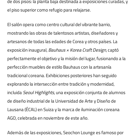
de dos pisos: la planta baja destinada a exposiciones curadas, y
el piso superior como refugio para relajarse.
El salón opera como centro cultural del vibrante barrio,
mostrando las obras de talentosos artistas, diseñadores y
artesanos de todas las edades de Corea y otros países. La
exposición inaugural,
Bauhaus × Korea Craft Design
, captó
perfectamente el objetivo y la misión del lugar, fusionando a la
perfección muebles de estilo Bauhaus con la artesanía
tradicional coreana. Exhibiciones posteriores han seguido
explorando la intersección entre tradición y modernidad,
incluida
Seoul Highlights
, una exposición conjunta de alumnos
de diseño industrial de la Universidad de Arte y Diseño de
Lausana (ÉCAL) en Suiza y la marca de iluminación coreana
AGO, celebrada en noviembre de este año.
Además de las exposiciones, Seochon Lounge es famoso por