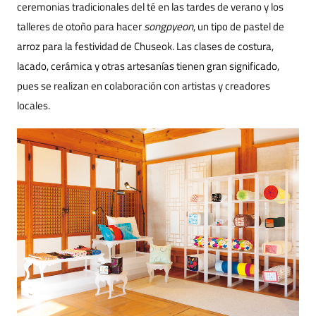
ceremonias tradicionales del té en las tardes de verano y los
talleres de otoño para hacer
songpyeon
, un tipo de pastel de
arroz para la festividad de Chuseok. Las clases de costura,
lacado, cerámica y otras artesanías tienen gran significado,
pues se realizan en colaboración con artistas y creadores
locales.