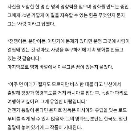
자신을 포함한 한 명 한 명의 영향력을 믿으며 영화를 만드는 중인
그에게 20년 가깝게 이 일을 지속할 수 있는 힘은 무엇인지 묻자
그는 ‘사랑’이라고 답했다.
“전쟁이든, 분단이든, 어딘가에 문제가 있다면 분명 그곳에 사랑이
결핍돼 있는 것 같아요. 사랑을 추구하기에 계속 영화를 만들고
있는 것 같습니다.”
마지막으로 영화 바깥에서 이루고픈 꿈이 있는지 물었다.
“아주 먼 미래가 될지도 모르지만 버스 한 대를 타고 부산에서
출발해 평양과 함경북도를 거쳐 러시아를 횡단 후, 독일과 파리로
여행하고 싶어요. 그게 유일한 바람입니다.”
언젠가 통일이 된다면 윤재호 감독은 아시아와 유럽을 잇는 로드
무비를 찍게 될 수 있지 않을까. 그의 영화도, 분단된 한국도, 열린
결말에 놓여 있기에 그 작품이 기대된다.