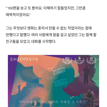
“100편을 보고 또 봤어요. 이해하기 힘들었지만, 그만큼
매력적이었어요.”
그는 무엇보다 영화는 혼자서 만들 수 없는 작업이라는 점에
반했다고 말했다. 여러 사람에게 말을 걸고 싶었던 그는 함께 할
친구들을 모았고, 대화를 시작했다.