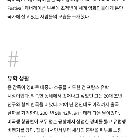
Festival) 제너레이션 부문에 초청받아 세계 영화인들에게 분단
국가에 살고 있는 사람들의 모습을 소개했다.
유학 생활
윤 감독이 영화로 대중과 소통을 시도한 건 프랑스 유학
시절이었다. 익숙한 동네에서 벗어나고 싶었던 그는 20대 초반
친구와 함께 한국을 떠났다. 20여 년 전인데도 아직까지 출국
날짜를 기억한다. 2001년 9월 12일, 9·11 테러 다음 날이었다.
미국행 항공편이 모두 멈춘 공항에서 삼엄한 경비를 뚫고 유럽행
비행기를 탔다. 집을 나서면서부터 세상의 혼란을 피부로 느낀