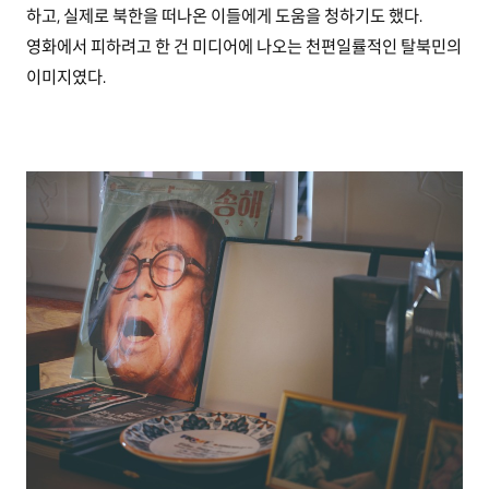
하고, 실제로 북한을 떠나온 이들에게 도움을 청하기도 했다.
영화에서 피하려고 한 건 미디어에 나오는 천편일률적인 탈북민의
이미지였다.