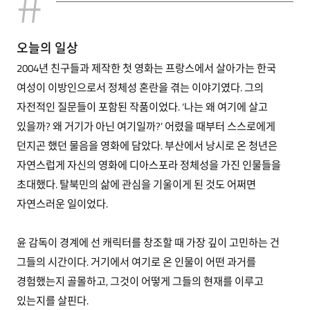
오늘의 일상
2004년 친구들과 제작한 첫 영화는 프랑스에서 살아가는 한국
여성이 이방인으로서 정체성 혼란을 겪는 이야기였다. 그의
자전적인 질문들이 포함된 작품이었다. ‘나는 왜 여기에 살고
있을까? 왜 거기가 아닌 여기일까?’ 어렸을 때부터 스스로에게
던지곤 했던 물음을 영화에 담았다. 부산에서 낭시로 온 청년은
자연스럽게 자신의 영화에 디아스포라 정체성을 가진 인물들을
초대했다. 탈북민의 삶에 관심을 기울이게 된 것도 어쩌면
자연스러운 일이었다.
윤 감독이 경계에 선 캐릭터를 창조할 때 가장 깊이 고민하는 건
그들의 시간이다. 거기에서 여기로 온 인물이 어떤 과거를
경험했는지 골몰하고, 그것이 어떻게 그들의 현재를 이루고
있는지를 살핀다.