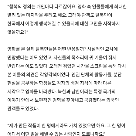
“행복의 정의는 개인마다 다르잖아요. 영화 속 인물들에게 최대한
열려 있는 마지막을 주려고 해요. 그래야 관객도 탈북민이
한국에서 어떻게 행복해질 수 있을지에 대한 고민을 시작하지
않을까요?”
영화를 본 실제 탈북민들은 어떤 반응일까? 사실적인 묘사에
민망했다는 이도 있었고, 자신들의 목소리에 귀 기울여 줘서
반갑다는 이도 있었다. 오래전 겪었던 시간을 스크린을 통해 다시
본 이들의 의견은 각양각색이었다. 인권 단체의 활동가들, 분단
현실을 공부하는 학생들도 각자의 배경 지식에 따라 다른
시각으로 영화를 바라봤다. 북한과 남한이라는 특정 국가의
이야기 안에서 보편적인 경험을 찾아내고 공감했다는 외국인
관객들도 있었다.
“제가 만든 작품이 한 명에게라도 가치 있었으면 해요. 그 한 명이
어디서 어떤 일을 해낼 수 있는 사람인지 모르니까요.”