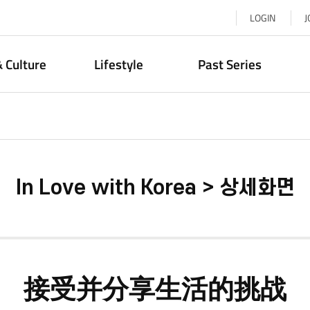
LOGIN
J
& Culture
Lifestyle
Past Series
In Love with Korea > 상세화면
接受并分享生活的挑战