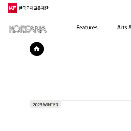
한국국제교류재단
Features
Arts 
HOME
2023 WINTER