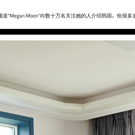
道“Megan Moon”向数十万名关注她的人介绍韩国，给很