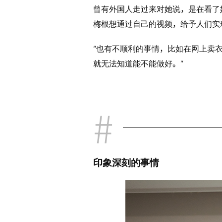
曾有外国人走过来对她说，是在看了她
梅根想通过自己的视频，给予人们实
“也有不顺利的事情，比如在网上卖
就无法知道能不能做好。”
印象深刻的事情