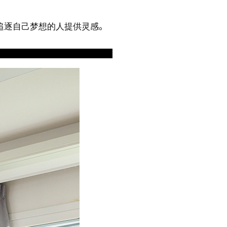
多追逐自己梦想的人提供灵感。