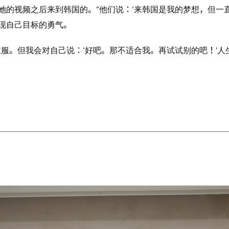
的视频之后来到韩国的。“他们说：‘来韩国是我的梦想，但一直
现自己目标的勇气。
衣服。但我会对自己说：‘好吧。那不适合我。再试试别的吧！’人