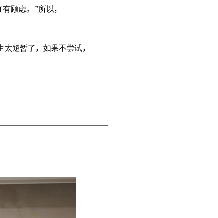
有顾虑。’”所以，
生太短暂了，如果不尝试，