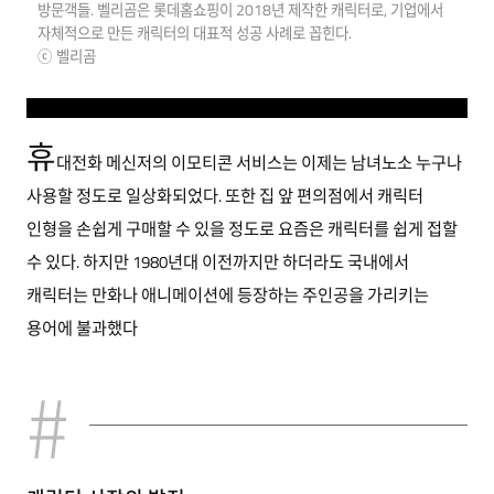
방문객들. 벨리곰은 롯데홈쇼핑이 2018년 제작한 캐릭터로, 기업에서
자체적으로 만든 캐릭터의 대표적 성공 사례로 꼽힌다.
ⓒ 벨리곰
휴
대전화 메신저의 이모티콘 서비스는 이제는 남녀노소 누구나
사용할 정도로 일상화되었다. 또한 집 앞 편의점에서 캐릭터
인형을 손쉽게 구매할 수 있을 정도로 요즘은 캐릭터를 쉽게 접할
수 있다. 하지만 1980년대 이전까지만 하더라도 국내에서
캐릭터는 만화나 애니메이션에 등장하는 주인공을 가리키는
용어에 불과했다