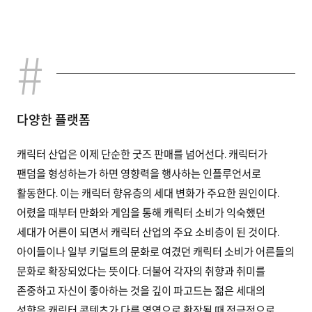
다양한 플랫폼
캐릭터 산업은 이제 단순한 굿즈 판매를 넘어선다. 캐릭터가
팬덤을 형성하는가 하면 영향력을 행사하는 인플루언서로
활동한다. 이는 캐릭터 향유층의 세대 변화가 주요한 원인이다.
어렸을 때부터 만화와 게임을 통해 캐릭터 소비가 익숙했던
세대가 어른이 되면서 캐릭터 산업의 주요 소비층이 된 것이다.
아이들이나 일부 키덜트의 문화로 여겼던 캐릭터 소비가 어른들의
문화로 확장되었다는 뜻이다. 더불어 각자의 취향과 취미를
존중하고 자신이 좋아하는 것을 깊이 파고드는 젊은 세대의
성향은 캐릭터 콘텐츠가 다른 영역으로 확장될 때 적극적으로