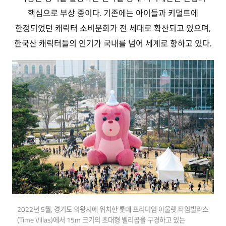
핵심으로 부상 중이다. 기존에는 아이들과 키덜트에
한정되었던 캐릭터 소비문화가 전 세대로 확산되고 있으며,
한국산 캐릭터들의 인기가 국내를 넘어 세계로 향하고 있다.
2022년 5월, 경기도 의왕시에 위치한 롯데 프리미엄 아울렛 타임빌라스
(Time Villas)에서 15m 크기의 초대형 벨리곰을 구경하고 있는