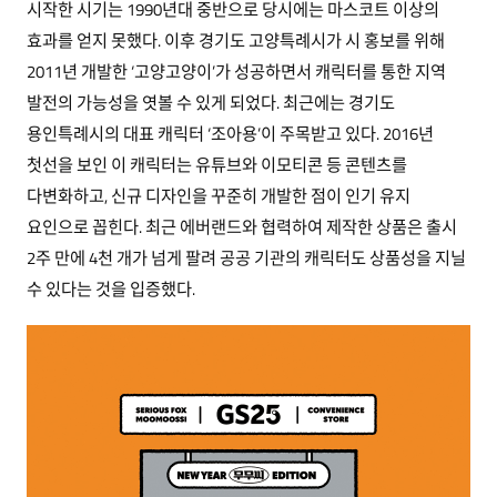
시작한 시기는 1990년대 중반으로 당시에는 마스코트 이상의
효과를 얻지 못했다. 이후 경기도 고양특례시가 시 홍보를 위해
2011년 개발한 ‘고양고양이’가 성공하면서 캐릭터를 통한 지역
발전의 가능성을 엿볼 수 있게 되었다. 최근에는 경기도
용인특례시의 대표 캐릭터 ‘조아용’이 주목받고 있다. 2016년
첫선을 보인 이 캐릭터는 유튜브와 이모티콘 등 콘텐츠를
다변화하고, 신규 디자인을 꾸준히 개발한 점이 인기 유지
요인으로 꼽힌다. 최근 에버랜드와 협력하여 제작한 상품은 출시
2주 만에 4천 개가 넘게 팔려 공공 기관의 캐릭터도 상품성을 지닐
수 있다는 것을 입증했다.