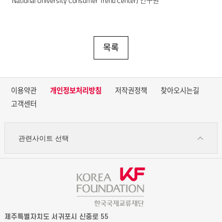
National University Consumer Trend Center) 연구원
목록
이용약관
개인정보처리방침
저작권정책
찾아오시는길
고객센터
관련사이트 선택
제주특별자치도 서귀포시 신중로 55