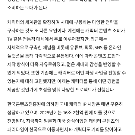
소비하는 토대가 된다.
캐릭터의 세계관을 확장하며 시대에 부응하는 다양한 전략을
구사하는 것도 또 다른 요인이다. 예전에는 캐릭터 콘텐츠 소비가
TV 같은 전통적 매체에서 주로 이루어졌지만, 최근에는
자체적으로 구축한 채널을 비롯해 유튜브, 틱톡, SNS 등 온라인
플랫폼을 통해 다각적으로 유통된다. 이에 따라 콘텐츠 표현과
제작 방식이 더욱 자유로워졌고, 젊은 세대의 감성을 반영할 수
있게 되었다. 또한 기존에는 캐릭터로 어떤 파생 사업을 진행할 수
있는지에 대해 고민했지만, 이제는 캐릭터를 통해 어떤 경험을
제공할 것인가에 초점을 맞춰 다양한 프로젝트가 진행된다.
한국콘텐츠진흥원에 의하면 국내 캐릭터 IP 시장은 매년 꾸준히
성장하고 있으며, 2025년에는 16조 2천억 원에 이를 것으로
전망된다. 지금까지 일본과 미국 중심이었던 캐릭터 콘텐츠의
패러다임이 한국으로 이동하면서 K-캐릭터도 기회를 맞이하고