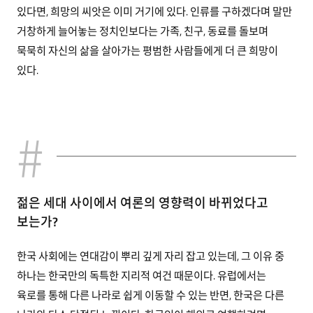
있다면, 희망의 씨앗은 이미 거기에 있다. 인류를 구하겠다며 말만
거창하게 늘어놓는 정치인보다는 가족, 친구, 동료를 돌보며
묵묵히 자신의 삶을 살아가는 평범한 사람들에게 더 큰 희망이
있다.
젊은 세대 사이에서 여론의 영향력이 바뀌었다고
보는가?
한국 사회에는 연대감이 뿌리 깊게 자리 잡고 있는데, 그 이유 중
하나는 한국만의 독특한 지리적 여건 때문이다. 유럽에서는
육로를 통해 다른 나라로 쉽게 이동할 수 있는 반면, 한국은 다른