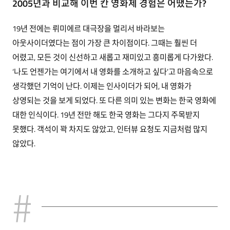
2005년과 비교해 이번 칸 영화제 경험은 어땠는가?
19년 전에는 뤼미에르 대극장을 멀리서 바라보는
아웃사이더였다는 점이 가장 큰 차이점이다. 그때는 훨씬 더
어렸고, 모든 것이 신선하고 새롭고 재미있고 흥미롭게 다가왔다.
‘나도 언젠가는 여기에서 내 영화를 소개하고 싶다’고 마음속으로
생각했던 기억이 난다. 이제는 인사이더가 되어, 내 영화가
상영되는 것을 보게 되었다. 또 다른 의미 있는 변화는 한국 영화에
대한 인식이다. 19년 전만 해도 한국 영화는 그다지 주목받지
못했다. 객석이 꽉 차지도 않았고, 인터뷰 요청도 지금처럼 많지
않았다.