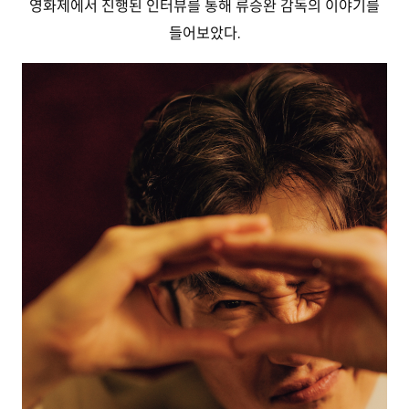
영화제에서 진행된 인터뷰를 통해 류승완 감독의 이야기를
들어보았다.