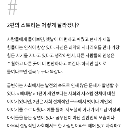
2편의 스토리는 어떻게 달라졌나?
사람들에게 물어보면, 옛날이 더 편하고 쉬웠고 현재가 제일
힘들다는 인식이 항상 있다. 자신은 최악의 시나리오를 만나 가장
힘든 시기를 지나고 있다고 생각하면서, 다른 사람들의 인생은
수월하고 다른 곳이 더 편안하다고 여긴다. 하지만 실제로
들여다보면 결국 누구나 똑같다.
급변하는 사회에서는 발전의 속도로 인해 많은 문제가 발생할 수
있다. < 베테랑 > 1편이 개인보다는 사회와 시스템 전체에 대한
이야기였다면, 2편은 사회 전체적인 구조에서 벗어나 개인의
이야기를 주로 다뤘다. 예를 들어, 서도철의 아내가 베트남 여성과
아이들을 돕는 장면이 있다. 공무원이 아닌 일반인의 모습이다.
아무리 절망적인 사회에서도 한 사람만이라도 깨어 있고 자각하고