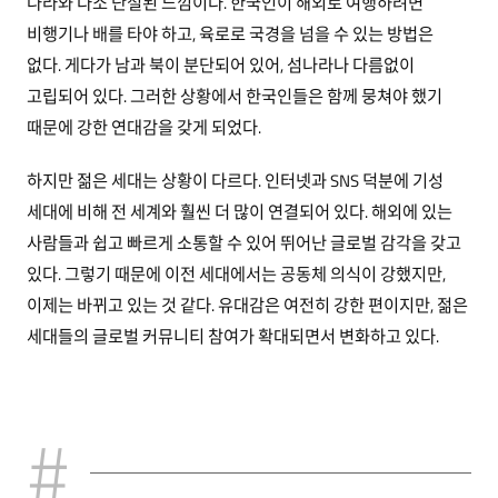
나라와 다소 단절된 느낌이다. 한국인이 해외로 여행하려면
비행기나 배를 타야 하고, 육로로 국경을 넘을 수 있는 방법은
없다. 게다가 남과 북이 분단되어 있어, 섬나라나 다름없이
고립되어 있다. 그러한 상황에서 한국인들은 함께 뭉쳐야 했기
때문에 강한 연대감을 갖게 되었다.
하지만 젊은 세대는 상황이 다르다. 인터넷과 SNS 덕분에 기성
세대에 비해 전 세계와 훨씬 더 많이 연결되어 있다. 해외에 있는
사람들과 쉽고 빠르게 소통할 수 있어 뛰어난 글로벌 감각을 갖고
있다. 그렇기 때문에 이전 세대에서는 공동체 의식이 강했지만,
이제는 바뀌고 있는 것 같다. 유대감은 여전히 강한 편이지만, 젊은
세대들의 글로벌 커뮤니티 참여가 확대되면서 변화하고 있다.