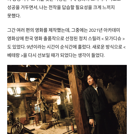
성공을 거두면서, 나는 전작을 답습할 필요성을 크게 느끼지
못했다.
그간 여러 편의 영화를 제작했는데, 그중에는 2021년 아카데미
영화상에 한국 영화 출품작으로 선정된 정치 스릴러 < 모가디슈 >
도 있었다. 9년이라는 시간이 순식간에 흘렀다. 새로운 방식으로 <
베테랑 >을 다시 선보일 때가 되었다는 생각이 들었다.