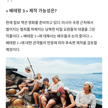
< 베테랑 3 > 제작 가능성은?
현재 첩보 액션 영화를 준비하고 있다. 러시아 국경 근처에서
벌어지는 범죄를 파헤치는 남북한 비밀 요원들의 대결을 그린
작품이다. < 베테랑 3 >에 대해서는 배우들과 논의 중이다. <
베테랑 2 >에 대한 관객들의 반응에 따라 후속편 제작을 검토할
예정이다.