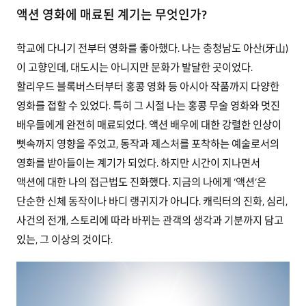
액션 영화에 매료된 계기는 무엇인가?
학교에 다니기 전부터 영화를 좋아했다. 나는 충청남도 아산(牙山)
이 고향인데, 대도시는 아니지만 문화가 발달한 곳이었다.
할리우드 블록버스터부터 홍콩 영화 등 아시아 작품까지 다양한
영화를 접할 수 있었다. 특히 그 시절 나는 홍콩 무술 영화와 멋진
배우들에게 완전히 매료되었다. 액션 배우에 대한 강렬한 인상이
뼛속까지 영향을 주었고, 동작과 제스처를 포착하는 예술로서의
영화를 받아들이는 계기가 되었다. 하지만 시간이 지나면서
액션에 대한 나의 접근법도 진화했다. 지금의 나에게 ‘액션’은
단순한 신체 동작이나 바디 랭귀지가 아니다. 캐릭터의 진화, 심리,
사건의 전개, 스토리에 따라 바뀌는 관객의 생각과 기분까지 담고
있는, 그 이상의 것이다.