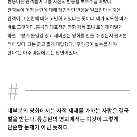
반응이든 관객들이 그들 자신의 반응을 보여주길 바랐다.
관객들이 어떤 논란에 대해 개인적인 반응을 일으킨다는 것은
관객이 그 논란에 대해 고민하고 있다는 뜻이다. 내가 의도한 바가
바로 그것이다. 홍콩의 대표적인 영화 감독 조니 토에게 어떻게
하면 그렇게 몰입감 있고 재미있는 영화를 만들 수 있는지 물어본
적이 있다. 그는 굵고 짧게 대답했다. “주인공이 실수를 해야
한다”는 아주 마음에 드는 답변이었다.
대부분의 영화에서는 사적 제재를 가하는 사람은 결국
벌을 받는다. 류승완의 영화에서는 이것이 그렇게
단순한 문제가 아닌 듯하다.