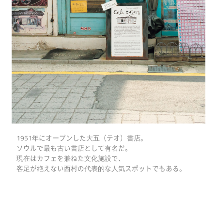
1951年にオープンした大五（テオ）書店。
ソウルで最も古い書店として有名だ。
現在はカフェを兼ねた文化施設で、
客足が絶えない西村の代表的な人気スポットでもある。