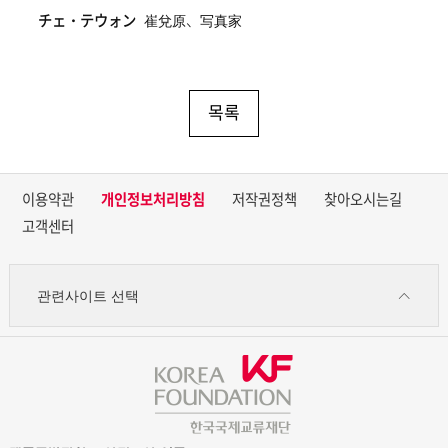
チェ・テウォン
崔兌原、写真家
목록
이용약관
개인정보처리방침
저작권정책
찾아오시는길
고객센터
관련사이트 선택