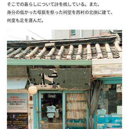
そこでの暮らしについて詩を残している。また、
身分の低かった母親を祭った祠堂を西村の北側に建て、
何度も足を運んだ。