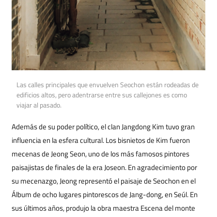
Las calles principales que envuelven Seochon están rodeadas de
edificios altos, pero adentrarse entre sus callejones es como
viajar al pasado.
Además de su poder político, el clan Jangdong Kim tuvo gran
influencia en la esfera cultural. Los bisnietos de Kim fueron
mecenas de Jeong Seon, uno de los más famosos pintores
paisajistas de finales de la era Joseon. En agradecimiento por
su mecenazgo, Jeong representó el paisaje de Seochon en el
Álbum de ocho lugares pintorescos de Jang-dong, en Seúl. En
sus últimos años, produjo la obra maestra Escena del monte