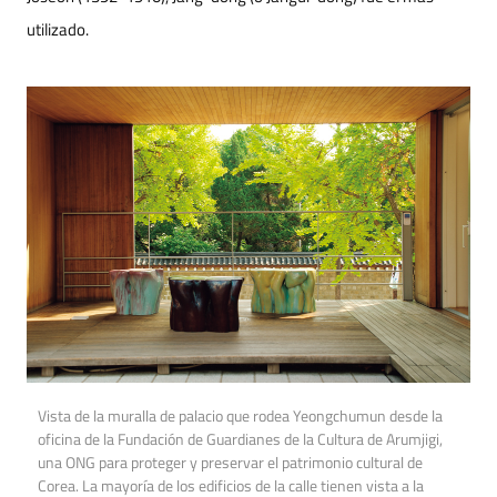
utilizado.
Vista de la muralla de palacio que rodea Yeongchumun desde la
oficina de la Fundación de Guardianes de la Cultura de Arumjigi,
una ONG para proteger y preservar el patrimonio cultural de
Corea. La mayoría de los edificios de la calle tienen vista a la