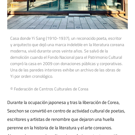
Casa donde Yi Sang (1910-1937), un reconocido poeta, escritor
y arquitecto que dejó una marca indeleble en la literatura coreana
moderna, vivió durante unos veinte años. Se salvó de la
demolición cuando el Fondo Nacional para el Patrimonio Cultural
compró la casa en 2009 con donaciones públicas y corporativas.
Una de las paredes interiores exhibe un archivo de las obras de
Yi por orden cronológico.
© Federación de Centros Culturales de Corea
Durante la ocupación japonesa y tras la liberación de Corea,
Seochon se convirtió en centro de actividad cultural de poetas,
escritores y artistas de renombre que dejaron una huella
perenne en la historia de la literatura y el arte coreanos.