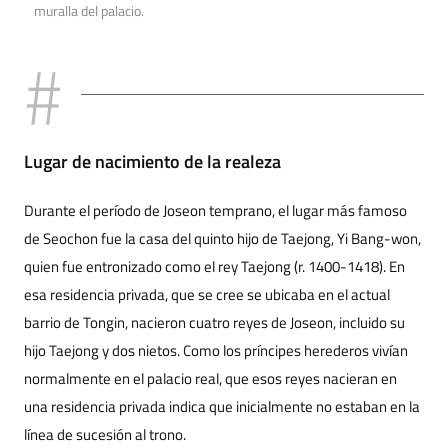
muralla del palacio.
Lugar de nacimiento de la realeza
Durante el período de Joseon temprano, el lugar más famoso
de Seochon fue la casa del quinto hijo de Taejong, Yi Bang-won,
quien fue entronizado como el rey Taejong (r. 1400-1418). En
esa residencia privada, que se cree se ubicaba en el actual
barrio de Tongin, nacieron cuatro reyes de Joseon, incluido su
hijo Taejong y dos nietos. Como los príncipes herederos vivían
normalmente en el palacio real, que esos reyes nacieran en
una residencia privada indica que inicialmente no estaban en la
línea de sucesión al trono.