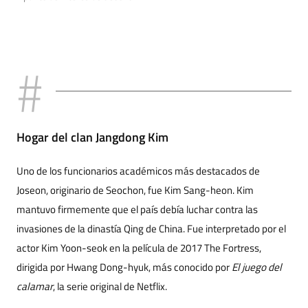
Hogar del clan Jangdong Kim
Uno de los funcionarios académicos más destacados de
Joseon, originario de Seochon, fue Kim Sang-heon. Kim
mantuvo firmemente que el país debía luchar contra las
invasiones de la dinastía Qing de China. Fue interpretado por el
actor Kim Yoon-seok en la película de 2017 The Fortress,
dirigida por Hwang Dong-hyuk, más conocido por
El juego del
calamar
, la serie original de Netflix.