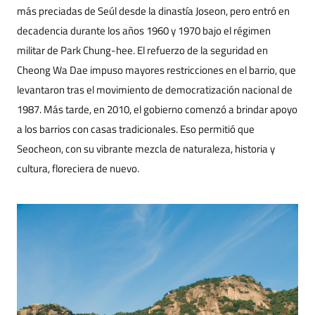
más preciadas de Seúl desde la dinastía Joseon, pero entró en
decadencia durante los años 1960 y 1970 bajo el régimen
militar de Park Chung-hee. El refuerzo de la seguridad en
Cheong Wa Dae impuso mayores restricciones en el barrio, que
levantaron tras el movimiento de democratización nacional de
1987. Más tarde, en 2010, el gobierno comenzó a brindar apoyo
a los barrios con casas tradicionales. Eso permitió que
Seocheon, con su vibrante mezcla de naturaleza, historia y
cultura, floreciera de nuevo.