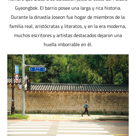
Gyeongbok. El barrio posee una larga y rica historia.
Durante la dinastía Joseon fue hogar de miembros de la
familia real, aristócratas y literatos, y en la era moderna,
muchos escritores y artistas destacados dejaron una
huella imborrable en él.