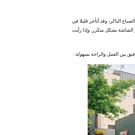
صباح الباكر، وقد أتأخر قليلا في
بر الشاشة بشكل متكرر. وإذا رأيت
فيق بين العمل والراحة بسهولة.