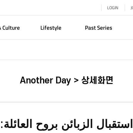
LOGIN
J
& Culture
Lifestyle
Past Series
Another Day > 상세화면
استقبال الزبائن بروح العائلة: