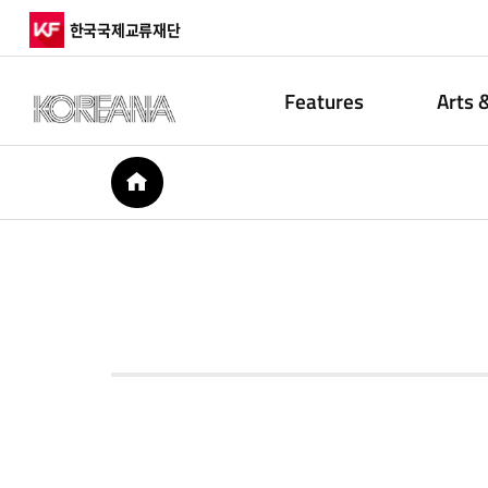
한국국제교류재단
Features
Arts 
HOME