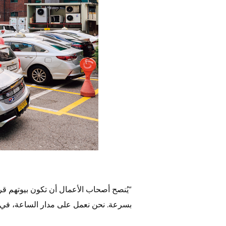
“يُنصح أصحاب الأعمال أن تكون بيوتهم قر
بسرعة. نحن نعمل على مدار الساعة، في 