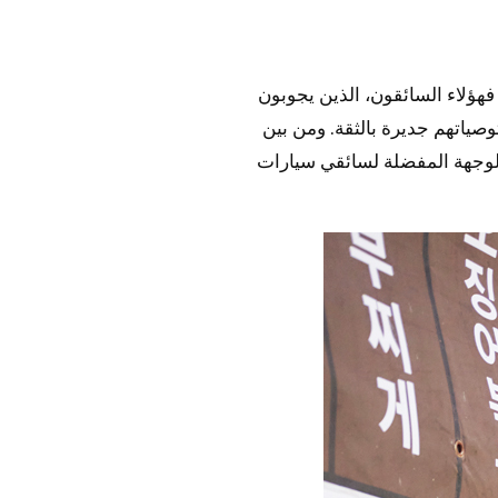
هؤلاء السائقون، الذين يجوبون
وصياتهم جديرة بالثقة. ومن بين
الوجهة المفضلة لسائقي سيارات