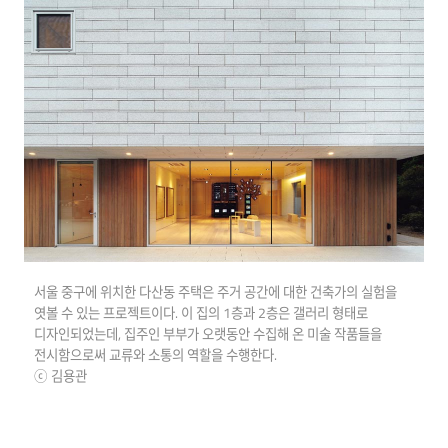
서울 중구에 위치한 다산동 주택은 주거 공간에 대한 건축가의 실험을
엿볼 수 있는 프로젝트이다. 이 집의 1층과 2층은 갤러리 형태로
디자인되었는데, 집주인 부부가 오랫동안 수집해 온 미술 작품들을
전시함으로써 교류와 소통의 역할을 수행한다.
ⓒ 김용관