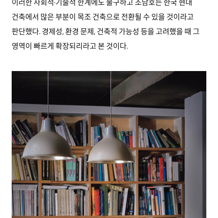
이러한 사회적·기술적 한계에도 불구하고 조남호는 한국 현대
건축에서 많은 부분이 목조 건축으로 전환될 수 있을 것이라고
판단했다. 경제성, 환경 문제, 건축적 가능성 등을 고려했을 때 그
영역이 빠르게 확장되리라고 본 것이다.