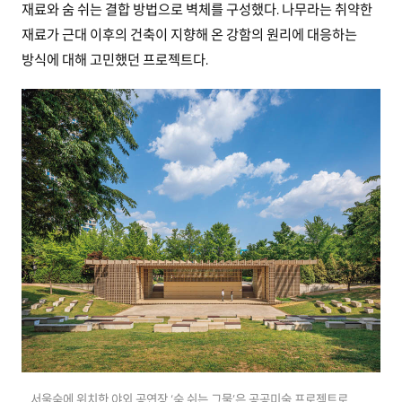
재료와 숨 쉬는 결합 방법으로 벽체를 구성했다. 나무라는 취약한
재료가 근대 이후의 건축이 지향해 온 강함의 원리에 대응하는
방식에 대해 고민했던 프로젝트다.
서울숲에 위치한 야외 공연장 ‘숨 쉬는 그물’은 공공미술 프로젝트로