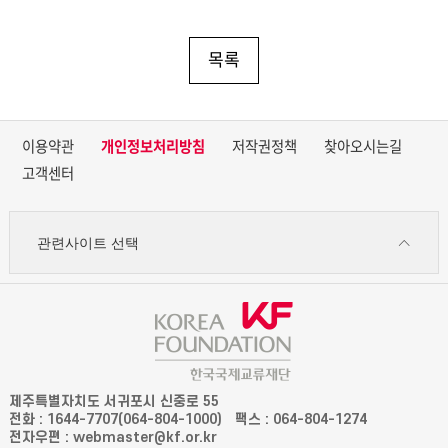
목록
이용약관
개인정보처리방침
저작권정책
찾아오시는길
고객센터
관련사이트 선택
제주특별자치도 서귀포시 신중로 55
전화 : 1644-7707(064-804-1000)
팩스 : 064-804-1274
전자우편 : webmaster@kf.or.kr