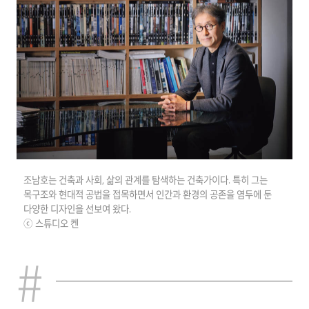
조남호는 건축과 사회, 삶의 관계를 탐색하는 건축가이다. 특히 그는
목구조와 현대적 공법을 접목하면서 인간과 환경의 공존을 염두에 둔
다양한 디자인을 선보여 왔다.
ⓒ 스튜디오 켄