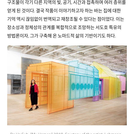
구조물이 각기 다른 지역의 빛, 공기, 시간과 접촉하며 여러 층위를
얻게 된 것이다. 결국 작품이 이야기하고자 하는 바는 집에 대한
기억 역시 끊임없이 번역되고 재창조될 수 있다는 점이었다. 이는
장소성과 정체성의 관계를 복합적으로 조망하는 서도호 특유의
방법론이자, 그가 구축해 온 노마드적 삶의 기반이기도 하다.