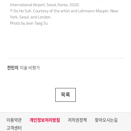
International Airport, Seoul, Korea. 2020.
© Do Ho Suh. Courtesy of the artist and Lehmann Maupin, New
York, Seoul, and London.
Photo by Jeon Taeg Su
전민지
미술 비평가
목록
이용약관
개인정보처리방침
저작권정책
찾아오시는길
고객센터