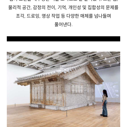
물리적 공간, 감정의 전이, 기억, 개인성 및 집합성의 문제를
조각, 드로잉, 영상 작업 등 다양한 매체를 넘나들며
풀어낸다.