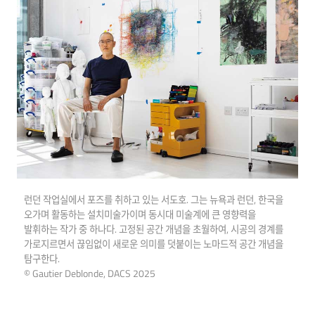
런던 작업실에서 포즈를 취하고 있는 서도호. 그는 뉴욕과 런던, 한국을
오가며 활동하는 설치미술가이며 동시대 미술계에 큰 영향력을
발휘하는 작가 중 하나다. 고정된 공간 개념을 초월하여, 시공의 경계를
가로지르면서 끊임없이 새로운 의미를 덧붙이는 노마드적 공간 개념을
탐구한다.
© Gautier Deblonde, DACS 2025