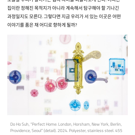
집이란 정해진 목적지가 아니라 계속해서 탐구해야 할 기나긴
과정일지도 모른다. 그렇다면 지금 우리가 서 있는 이곳은 어떤
이야기를 품은 채 어디로 향하게 될까?
Do Ho Suh, “Perfect Home: London, Horsham, New York, Berlin,
Providence, Seoul” (detail). 2024. Polyester, stainless steel. 455