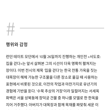
행위와 감정
런던 테이트 모던에서 10월 26일까지 진행하는 개인전 <서도호:
집을 걷다>는 앞서 살펴본 그의 시선이 더욱 명확히 펼쳐지는
장이다. 이번 전시의 제목 ‘집을 걷다’는 한국 전통 가옥을 짓는
대목장이 해체 가능한 구조물을 다른 장소로 옮길 때 사용하는
표현에서 비롯된 것으로, 이전의 작업과 마찬가지로 유년기의
경험에 기반을 둔다. ‘수묵 추상의 거장’이라 일컬어지는 서세옥
화백은 서울 성북동에 창덕궁 건물 중 하나를 모델로 한 한옥을
지어 거주했다. 아버지가 대목장과 함께 목재를 짜맞춰 세운 이