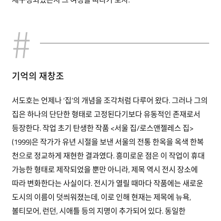
기억의 재창조
서도호는 언제나 ‘집’의 개념을 조각처럼 다루어 왔다. 그러나 그의
집은 하나의 단단한 형태로 고정된다기보다 유동적인 존재로서
등장한다. 작업 초기 탄생한 작품 <서울 집/로스앤젤레스 집>
(1999)은 작가가 유년 시절을 보낸 서울의 전통 한옥을 옥색 한복
천으로 정교하게 재현한 결과였다. 흥미로운 점은 이 작업이 휴대
가능한 형태로 제작되었을 뿐만 아니라, 제목 역시 전시 장소에
따라 변화한다는 사실이다. 전시가 열릴 때마다 작품에는 새로운
도시의 이름이 덧씌워졌는데, 이로 인해 현재는 제목에 뉴욕,
볼티모어, 런던, 시애틀 등의 지명이 추가되어 있다. 동일한