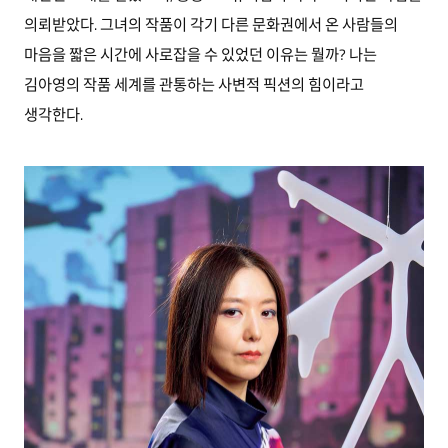
의뢰받았다. 그녀의 작품이 각기 다른 문화권에서 온 사람들의
마음을 짧은 시간에 사로잡을 수 있었던 이유는 뭘까? 나는
김아영의 작품 세계를 관통하는 사변적 픽션의 힘이라고
생각한다.