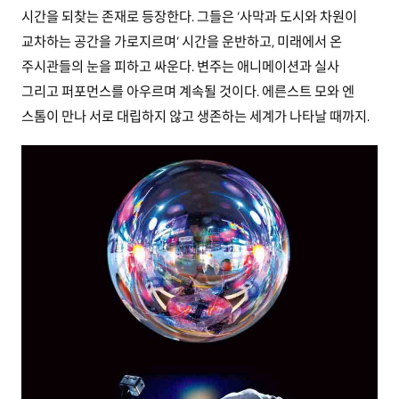
시간을 되찾는 존재로 등장한다. 그들은 ‘사막과 도시와 차원이
교차하는 공간을 가로지르며’ 시간을 운반하고, 미래에서 온
주시관들의 눈을 피하고 싸운다. 변주는 애니메이션과 실사
그리고 퍼포먼스를 아우르며 계속될 것이다. 에른스트 모와 엔
스톰이 만나 서로 대립하지 않고 생존하는 세계가 나타날 때까지.