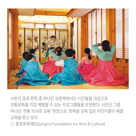
서촌의 공공 한옥 중 하나인 상촌재에서는 시민들을 대상으로
전통문화를 직접 체험할 수 있는 프로그램들을 운영한다. 사진은 그중
하나인 ‘전통 의식주 교육’ 현장으로, 한복을 갖춰 입은 어린이들이 예절
교육을 받고 있다.
ⓒ 종로문화재단(Jongno Foundation for Arts & Culture)