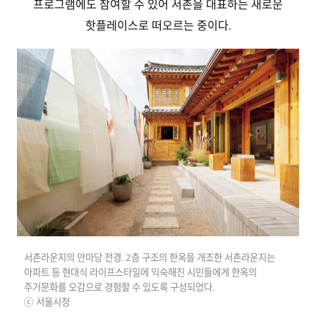
프로그램에도 참여할 수 있어 서촌을 대표하는 새로운
핫플레이스로 떠오르는 중이다.
서촌라운지의 안마당 전경. 2층 구조의 한옥을 개조한 서촌라운지는
아파트 등 현대식 라이프스타일에 익숙해진 시민들에게 한옥의
주거문화를 오감으로 경험할 수 있도록 구성되었다.
ⓒ 서울시청