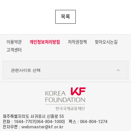
목록
이용약관
개인정보처리방침
저작권정책
찾아오시는길
고객센터
관련사이트 선택
제주특별자치도 서귀포시 신중로 55
전화 : 1644-7707(064-804-1000)
팩스 : 064-804-1274
전자우편 : webmaster@kf.or.kr