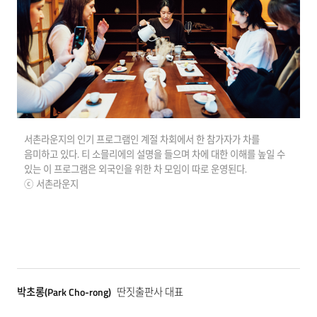
서촌라운지의 인기 프로그램인 계절 차회에서 한 참가자가 차를
음미하고 있다. 티 소믈리에의 설명을 들으며 차에 대한 이해를 높일 수
있는 이 프로그램은 외국인을 위한 차 모임이 따로 운영된다.
ⓒ 서촌라운지
박초롱(Park Cho-rong)
딴짓출판사 대표