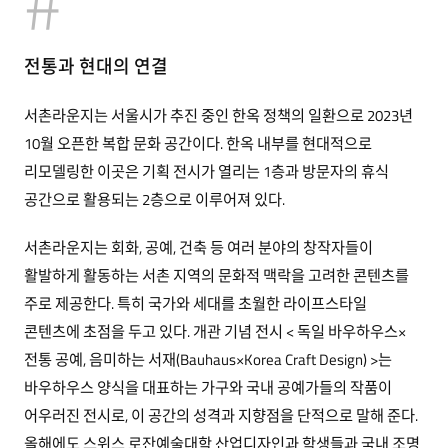
전통과 현대의 연결
서촌라운지는 서울시가 추진 중인 한옥 정책의 일환으로 2023년
10월 오픈한 복합 문화 공간이다. 한옥 내부를 현대적으로
리모델링한 이곳은 기획 전시가 열리는 1층과 방문자의 휴식
공간으로 활용되는 2층으로 이루어져 있다.
서촌라운지는 회화, 공예, 건축 등 여러 분야의 창작자들이
활발하게 활동하는 서촌 지역의 문화적 맥락을 고려한 콘텐츠를
주로 제공한다. 특히 국가와 세대를 초월한 라이프스타일
콘텐츠에 초점을 두고 있다. 개관 기념 전시 < 독일 바우하우스×
전통 공예, 음미하는 서재(Bauhaus×Korea Craft Design) >는
바우하우스 양식을 대표하는 가구와 국내 공예가들의 작품이
어우러진 전시로, 이 공간의 성격과 지향점을 단적으로 말해 준다.
올해에도 스위스 로잔예술대학 산업디자인과 학생들과 국내 조명