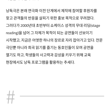
낭독극은 본래 연극화 이전 단계에서 제작에 참여할 후원자를
찾고 관객들의 반응을 살피기 위한 홍보 목적으로 꾸려졌다.
그러다가 2000년대 초반부터 쇼케이스 성격의 무대 리딩(stage
reading)을 넘어 그 자체가 목적이 되는 공연들이 선보이기
시작했고, 지금은 어엿한 하나의 장르로 자리 잡아가고 있다. 전문
극단뿐 아니라 희곡 읽기를 즐기는 동호인들이 모여 공연을
열기도 하고, 학생들의 사고력과 감성을 키우기 위해 교육
현장에서도 낭독 프로그램을 활용하는 추세다.