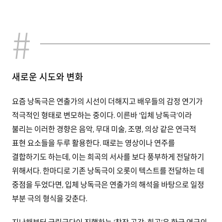
새로운 시도와 변화
요즘 낭독극은 연출가의 시선이 더해지고 배우들의 감정 연기가
적극적인 형태로 변모하는 중이다. 이른바 ‘입체 낭독극’이라
불리는 이러한 경향은 음악, 무대 미술, 조명, 의상 같은 연극적
표현 요소들을 두루 활용한다. 때로는 영상이나 연주를
결합하기도 하는데, 이는 희곡의 서사를 보다 풍부하게 전달하기
위해서다. 한마디로 기존 낭독극이 오롯이 텍스트를 전달하는 데
중점을 두었다면, 입체 낭독극은 연출가의 해석을 바탕으로 일정
부분 극의 형식을 갖춘다.