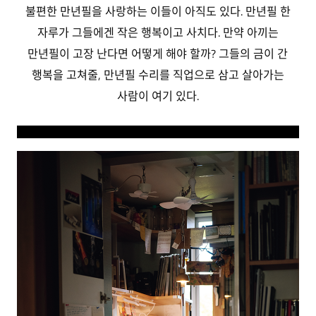
불편한 만년필을 사랑하는 이들이 아직도 있다. 만년필 한
자루가 그들에겐 작은 행복이고 사치다. 만약 아끼는
만년필이 고장 난다면 어떻게 해야 할까? 그들의 금이 간
행복을 고쳐줄, 만년필 수리를 직업으로 삼고 살아가는
사람이 여기 있다.