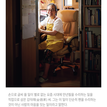
손으로 글씨 쓸 일이 별로 없는 요즘 시대에 만년필을 수리하는 일을
직업으로 삼은 김덕래(金德來) 씨. 그는 이 일이 단순히 펜을 수리하는
것이 아닌 사람의 마음을 잇는 일이라고 말한다.