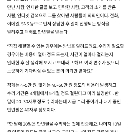
만난 사람, 연재한 글을 보고 연락한 사람, 고객의 소개를 받은
사람, 인터넷 검색으로 그를 찾아낸 사람들이 의뢰인이다. 전화,
이메일, SNS 등으로 먼저 상담한 후 일이 진행되는 방식을
알려주고 택배로 만년필을 받는다.
“직접 해결할 수 있는 경우에는 방법을 알려드려요. 수리가 필요할
경우에는 비용이 얼마 정도 드는지, 시간이 얼마나 걸리는지
안내한 후 잘 생각해 보시고 보내라고 해요. 여러 변수가 있으니
느긋하게 기다리실 수 있는 분의 의뢰만 받아요.”
적게는 4~5만 원, 많게는 40~50만 원 정도의 비용이 발생하고
수리 기간은 3개월에서 5개월 정도 걸린다고 미리 설명한다. 한
달에 20~30자루 정도 수리하는데 지금 수리 중이거나 대기 중인
만년필은 40자루 정도이다.
“한 달에 20일은 만년필을 수리하는 것에 집중해요. 나머지 10일