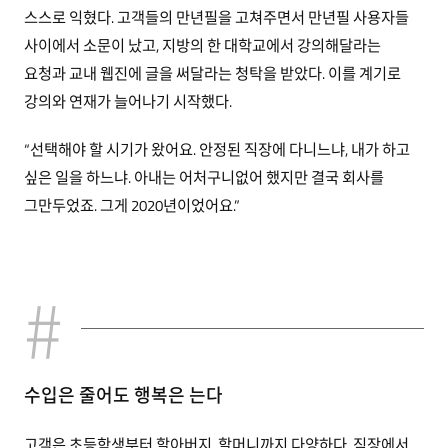
스스로 익혔다. 고객들의 만년필을 고쳐주면서 만년필 사용자들
사이에서 소문이 났고, 지방의 한 대학교에서 강의해달라는
요청과 교내 웹진에 글을 써달라는 청탁을 받았다. 이를 계기로
강의와 연재가 늘어나기 시작했다.
“선택해야 할 시기가 왔어요. 안정된 직장에 다니느냐, 내가 하고
싶은 일을 하느냐. 아내는 어처구니없어 했지만 결국 회사를
그만두었죠. 그게 2020년이었어요.”
수입은 줄어도 행복은 는다
고객은 초등학생부터 할아버지, 할머니까지 다양하다. 직장에서