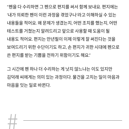
“펜을 다 수리하면 그 펜으로 편지를 써서 함께 보내요. 편지에는
‘내가 의뢰한 펜이 이런 과정을 겪었구나’라고 이해하실 수 있는
내용들을 적어요. 왜 문제가 생겼는지, 어떤 조치를 했는지, 어떤
테스트를 거쳤는지 알려드리고 앞으로 사용할 때 도움이 될
내용도 적어요. 편지는 만년필이 이제 이렇게 잘 써진다는 것을
보여드리기 위한 수단이기도 하고, 손 편지가 귀한 시대에 펜으로
쓴 편지를 받는 기쁨을 전하기 위함이기도 해요.”
그 시간에 펜 하나 더 수리하는 게 낫지 않느냐는 이도 있지만
김덕래 씨에게는 의미 있는 과정이다. 물건을 고치는 일이 마음과
마음을 잇는 일로 바뀐다.