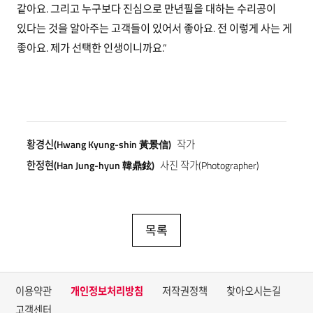
같아요. 그리고 누구보다 진심으로 만년필을 대하는 수리공이
있다는 것을 알아주는 고객들이 있어서 좋아요. 전 이렇게 사는 게
좋아요. 제가 선택한 인생이니까요.”
황경신(Hwang Kyung-shin 黃景信)
작가
한정현(Han Jung-hyun 韓鼎鉉)
사진 작가(Photographer)
목록
이용약관
개인정보처리방침
저작권정책
찾아오시는길
고객센터