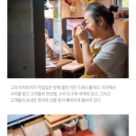
그의 아지트이자 작업실은 방에 딸린 작은 드레스룸이다. 이곳에는
수리를 맡긴 고객들의 만년필, 수리 도구와 색색의 잉크, 그리고
고객들이 보내온 편지와 선물 등이 빼곡하게 들어차 있다.