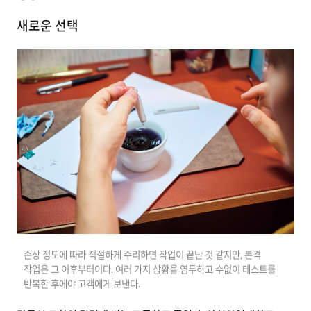
새로운 선택
손상 정도에 따라 적절하게 수리하면 작업이 끝난 것 같지만, 본격
작업은 그 이후부터이다. 여러 가지 상황을 염두하고 수없이 테스트를
반복한 후에야 고객에게 보낸다.