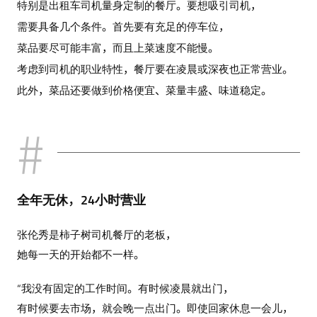
特别是出租车司机量身定制的餐厅。要想吸引司机，
需要具备几个条件。首先要有充足的停车位，
菜品要尽可能丰富，而且上菜速度不能慢。
考虑到司机的职业特性，餐厅要在凌晨或深夜也正常营业。
此外，菜品还要做到价格便宜、菜量丰盛、味道稳定。
全年无休，24小时营业
张伦秀是柿子树司机餐厅的老板，
她每一天的开始都不一样。
“我没有固定的工作时间。有时候凌晨就出门，
有时候要去市场，就会晚一点出门。即使回家休息一会儿，