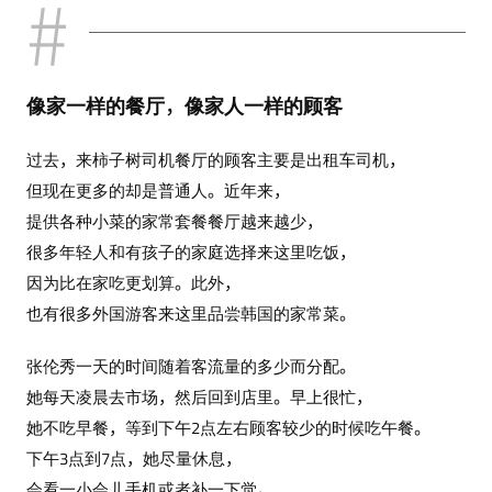
像家一样的餐厅，像家人一样的顾客
过去，来柿子树司机餐厅的顾客主要是出租车司机，
但现在更多的却是普通人。近年来，
提供各种小菜的家常套餐餐厅越来越少，
很多年轻人和有孩子的家庭选择来这里吃饭，
因为比在家吃更划算。此外，
也有很多外国游客来这里品尝韩国的家常菜。
张伦秀一天的时间随着客流量的多少而分配。
她每天凌晨去市场，然后回到店里。早上很忙，
她不吃早餐，等到下午2点左右顾客较少的时候吃午餐。
下午3点到7点，她尽量休息，
会看一小会儿手机或者补一下觉。